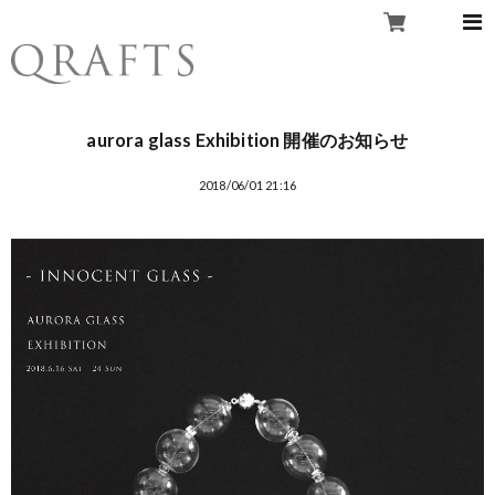
aurora glass Exhibition 開催のお知らせ
2018/06/01 21:16