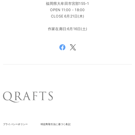
福岡県大牟田市宮部155-1
OPEN 11:00 - 18:00
CLOSE 6月21日(木)
作家在廊日:6月16日(土)
プライバシーポリシー
特定商取引法に基づく表記