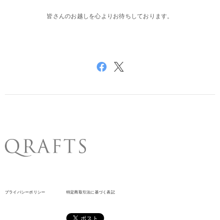
皆さんのお越しを心よりお待ちしております。
プライバシーポリシー
特定商取引法に基づく表記