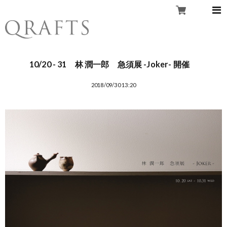
10/20 - 31 林 潤一郎 急須展 -Joker- 開催
2018/09/30 13:20