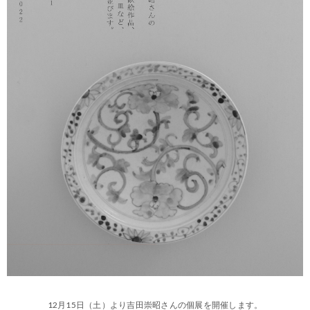
12月15日（土）より吉田崇昭さんの個展を開催します。