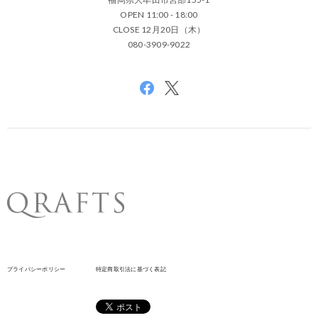
OPEN 11:00 - 18:00
CLOSE 12月20日（木）
080-3909-9022
プライバシーポリシー
特定商取引法に基づく表記